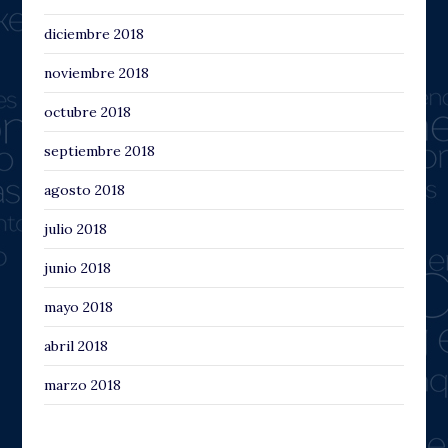
diciembre 2018
noviembre 2018
octubre 2018
septiembre 2018
agosto 2018
julio 2018
junio 2018
mayo 2018
abril 2018
marzo 2018