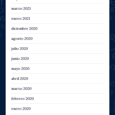
marzo 2021
enero 2021
diciembre 2020
agosto 2020
julio 2020
junio 2020
mayo 2020
abril 2020
marzo 2020
febrero 2020
enero 2020