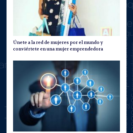
Únete a la red de mujeres por el mundo y
conviértete en una mujer emprendedora