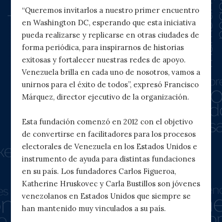
“Queremos invitarlos a nuestro primer encuentro
en Washington DC, esperando que esta iniciativa
pueda realizarse y replicarse en otras ciudades de
forma periódica, para inspirarnos de historias
exitosas y fortalecer nuestras redes de apoyo.
Venezuela brilla en cada uno de nosotros, vamos a
unirnos para el éxito de todos”, expresó Francisco
Márquez, director ejecutivo de la organización.
Esta fundación comenzó en 2012 con el objetivo
de convertirse en facilitadores para los procesos
electorales de Venezuela en los Estados Unidos e
instrumento de ayuda para distintas fundaciones
en su país. Los fundadores Carlos Figueroa,
Katherine Hruskovec y Carla Bustillos son jóvenes
venezolanos en Estados Unidos que siempre se
han mantenido muy vinculados a su país.