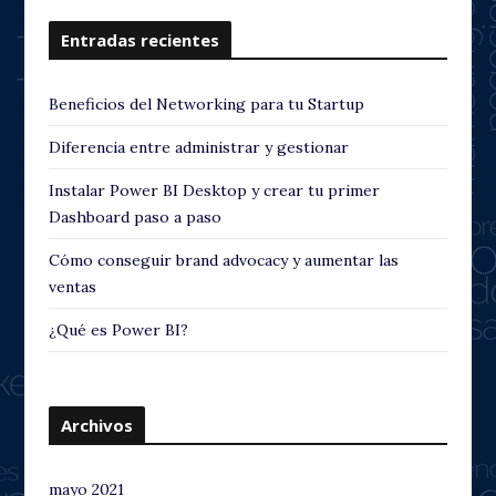
Entradas recientes
Beneficios del Networking para tu Startup
Diferencia entre administrar y gestionar
Instalar Power BI Desktop y crear tu primer
Dashboard paso a paso
Cómo conseguir brand advocacy y aumentar las
ventas
¿Qué es Power BI?
Archivos
mayo 2021