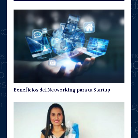
Beneficios del Networking para tu Startup