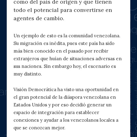
como del país de origen y que tienen
todo el potencial para convertirse en
agentes de cambio.
Un ejemplo de esto es la comunidad venezolana.
Su migración es inédita, pues este país ha sido
más bien conocido en el pasado por recibir
extranjeros que huían de situaciones adversas en
sus naciones. Sin embargo hoy, el escenario es
muy distinto.
Visión Democrática ha visto una oportunidad en
el gran potencial de la diáspora venezolana en
Estados Unidos y por eso decidió generar un
espacio de integración para establecer
conexiones y ayudar a los venezolanos locales a
que se conozcan mejor.