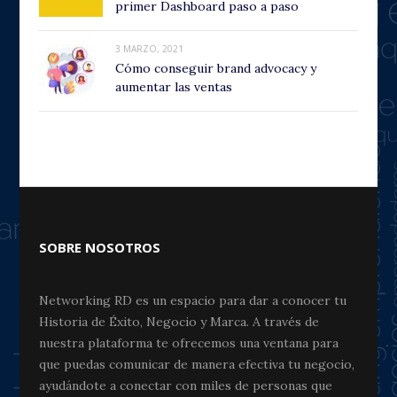
primer Dashboard paso a paso
3 MARZO, 2021
Cómo conseguir brand advocacy y
aumentar las ventas
SOBRE NOSOTROS
Networking RD es un espacio para dar a conocer tu
Historia de Éxito, Negocio y Marca. A través de
nuestra plataforma te ofrecemos una ventana para
que puedas comunicar de manera efectiva tu negocio,
ayudándote a conectar con miles de personas que