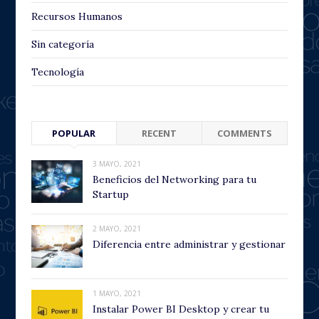
Recursos Humanos
Sin categoría
Tecnología
POPULAR
RECENT
COMMENTS
3 MAYO, 2021
Beneficios del Networking para tu
Startup
2 MAYO, 2021
Diferencia entre administrar y gestionar
1 MAYO, 2021
Instalar Power BI Desktop y crear tu