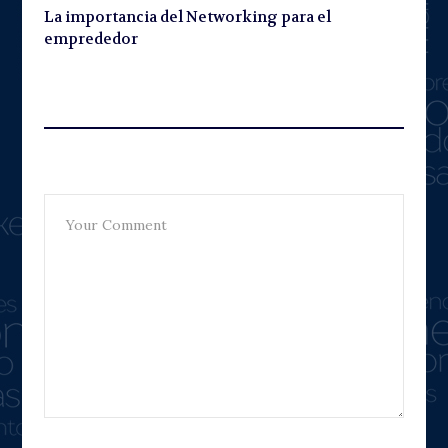
La importancia del Networking para el
emprededor
Leave A Reply