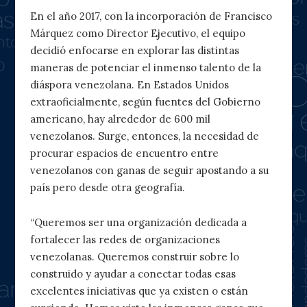
En el año 2017, con la incorporación de Francisco
Márquez como Director Ejecutivo, el equipo
decidió enfocarse en explorar las distintas
maneras de potenciar el inmenso talento de la
diáspora venezolana. En Estados Unidos
extraoficialmente, según fuentes del Gobierno
americano, hay alrededor de 600 mil
venezolanos. Surge, entonces, la necesidad de
procurar espacios de encuentro entre
venezolanos con ganas de seguir apostando a su
país pero desde otra geografía.
“Queremos ser una organización dedicada a
fortalecer las redes de organizaciones
venezolanas. Queremos construir sobre lo
construido y ayudar a conectar todas esas
excelentes iniciativas que ya existen o están