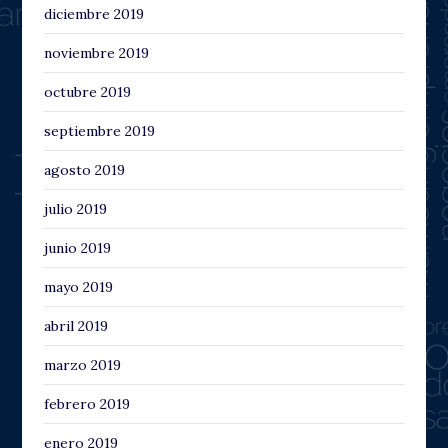
diciembre 2019
noviembre 2019
octubre 2019
septiembre 2019
agosto 2019
julio 2019
junio 2019
mayo 2019
abril 2019
marzo 2019
febrero 2019
enero 2019