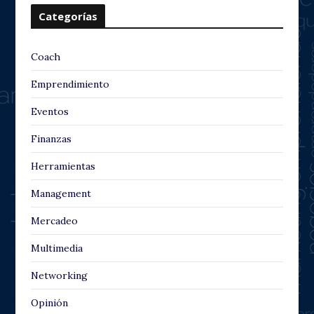
Categorías
Coach
Emprendimiento
Eventos
Finanzas
Herramientas
Management
Mercadeo
Multimedia
Networking
Opinión