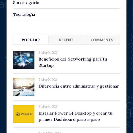
Sin categoría
Tecnología
POPULAR
RECENT
COMMENTS
3 MAYO, 2021
Beneficios del Networking para tu
Startup
2 MAYO, 2021
Diferencia entre administrar y gestionar
1 MAYO, 2021
Instalar Power BI Desktop y crear tu
primer Dashboard paso a paso