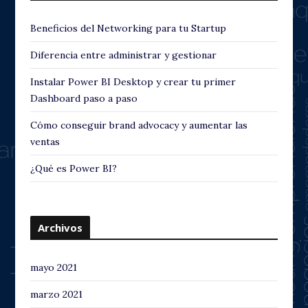
Beneficios del Networking para tu Startup
Diferencia entre administrar y gestionar
Instalar Power BI Desktop y crear tu primer
Dashboard paso a paso
Cómo conseguir brand advocacy y aumentar las
ventas
¿Qué es Power BI?
Archivos
mayo 2021
marzo 2021