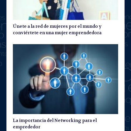
Únete a la red de mujeres por el mundo y
conviértete en una mujer emprendedora
La importancia del Networking para el
emprededor