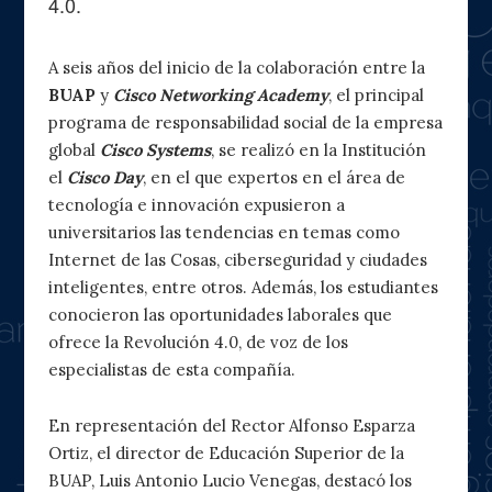
4.0.
A seis años del inicio de la colaboración entre la
BUAP
y
Cisco Networking Academy
, el principal
programa de responsabilidad social de la empresa
global
Cisco Systems
, se realizó en la Institución
el
Cisco Day
, en el que expertos en el área de
tecnología e innovación expusieron a
universitarios las tendencias en temas como
Internet de las Cosas, ciberseguridad y ciudades
inteligentes, entre otros. Además, los estudiantes
conocieron las oportunidades laborales que
ofrece la Revolución 4.0, de voz de los
especialistas de esta compañía.
En representación del Rector Alfonso Esparza
Ortiz, el director de Educación Superior de la
BUAP, Luis Antonio Lucio Venegas, destacó los