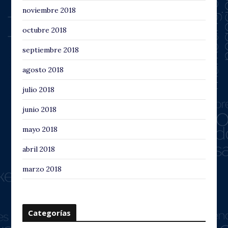
noviembre 2018
octubre 2018
septiembre 2018
agosto 2018
julio 2018
junio 2018
mayo 2018
abril 2018
marzo 2018
Categorías