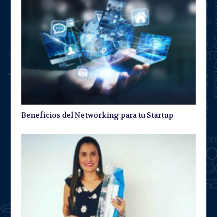
Beneficios del Networking para tu Startup