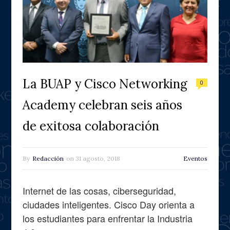
La BUAP y Cisco Networking
0
Academy celebran seis años
de exitosa colaboración
By
Redacción
on
31 agosto, 2018
Eventos
Internet de las cosas, ciberseguridad,
ciudades inteligentes. Cisco Day orienta a
los estudiantes para enfrentar la Industria