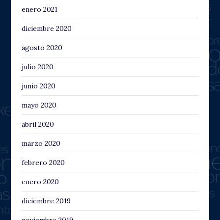
enero 2021
diciembre 2020
agosto 2020
julio 2020
junio 2020
mayo 2020
abril 2020
marzo 2020
febrero 2020
enero 2020
diciembre 2019
noviembre 2019