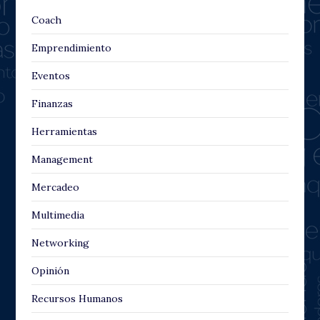
Coach
Emprendimiento
Eventos
Finanzas
Herramientas
Management
Mercadeo
Multimedia
Networking
Opinión
Recursos Humanos