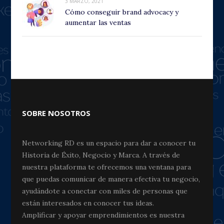
3 MARZO, 2021
Cómo conseguir brand advocacy y
aumentar las ventas
SOBRE NOSOTROS
Networking RD es un espacio para dar a conocer tu
Historia de Éxito, Negocio y Marca. A través de
nuestra plataforma te ofrecemos una ventana para
que puedas comunicar de manera efectiva tu negocio,
ayudándote a conectar con miles de personas que
están interesados en conocer tus ideas.
Amplificar y apoyar emprendimientos es nuestra