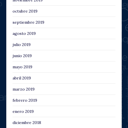
octubre 2019
septiembre 2019
agosto 2019
julio 2019
junio 2019
mayo 2019
abril 2019
marzo 2019
febrero 2019
enero 2019
diciembre 2018