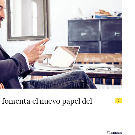
 fomenta el nuevo papel del
0
Finanzas