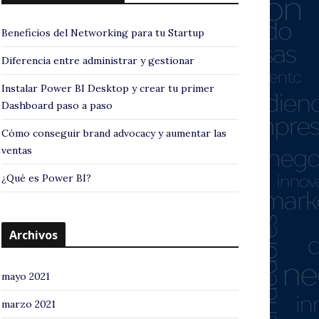
Beneficios del Networking para tu Startup
Diferencia entre administrar y gestionar
Instalar Power BI Desktop y crear tu primer
Dashboard paso a paso
Cómo conseguir brand advocacy y aumentar las
ventas
¿Qué es Power BI?
Archivos
mayo 2021
marzo 2021