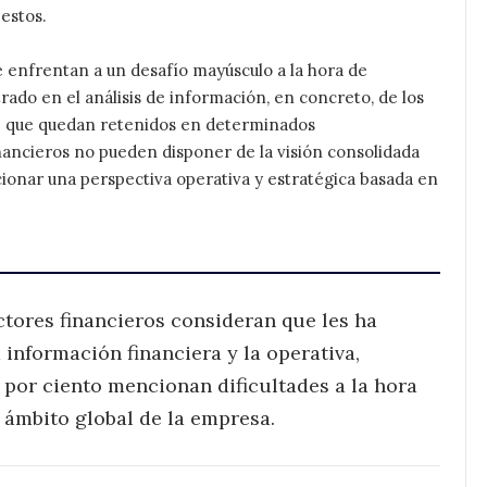
estos.
 enfrentan a un desafío mayúsculo a la hora de
ado en el análisis de información, en concreto, de los
s
que quedan retenidos en determinados
ancieros no pueden disponer de la visión consolidada
ionar una perspectiva operativa y estratégica basada en
ctores financieros consideran que les ha
 información financiera y la operativa,
 por ciento mencionan dificultades a la hora
 ámbito global de la empresa.