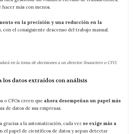
ble hacer más con menos.
mento en la precisión y una reducción en la
s
, con el consiguiente descenso del trabajo manual.
dará en la toma de decisiones a un director financiero o CFO.
 los datos extraídos con análisis
ros o CFOs creen que
ahora desempeñan un papel más
sis de datos de sus empresas.
s gracias a la automatización, cada vez
se exige más a
 el papel de científicos de datos y sepan detectar