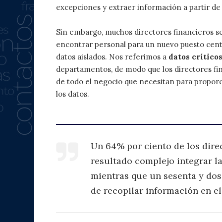
excepciones y extraer información a partir de 
Sin embargo, muchos directores financieros se
encontrar personal para un nuevo puesto centr
datos aislados. Nos referimos a
datos crítico
departamentos, de modo que los directores fin
de todo el negocio que necesitan para proporc
los datos.
Un 64% por ciento de los dire
resultado complejo integrar la
mientras que un sesenta y dos
de recopilar información en el