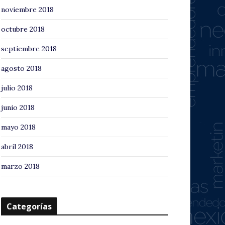
noviembre 2018
octubre 2018
septiembre 2018
agosto 2018
julio 2018
junio 2018
mayo 2018
abril 2018
marzo 2018
Categorías