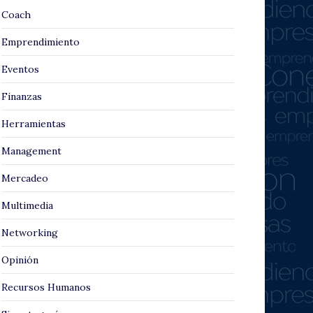
Coach
Emprendimiento
Eventos
Finanzas
Herramientas
Management
Mercadeo
Multimedia
Networking
Opinión
Recursos Humanos