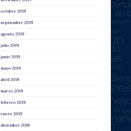
octubre 2019
septiembre 2019
agosto 2019
julio 2019
junio 2019
mayo 2019
abril 2019
marzo 2019
febrero 2019
enero 2019
diciembre 2018