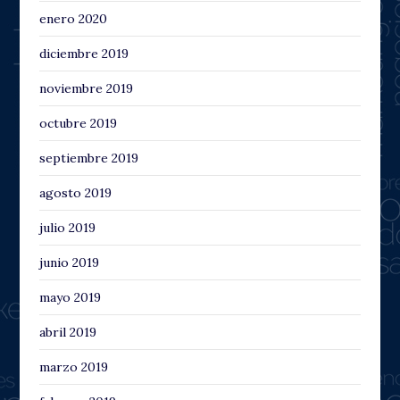
enero 2020
diciembre 2019
noviembre 2019
octubre 2019
septiembre 2019
agosto 2019
julio 2019
junio 2019
mayo 2019
abril 2019
marzo 2019