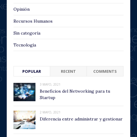
Opinión
Recursos Humanos
Sin categoría
Tecnología
POPULAR
RECENT
COMMENTS
3 MAYO, 2021
Beneficios del Networking para tu
Startup
2 MAYO, 2021
Diferencia entre administrar y gestionar