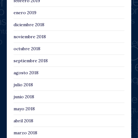
febrero 2019
enero 2019
diciembre 2018
noviembre 2018
octubre 2018
septiembre 2018
agosto 2018
julio 2018
junio 2018
mayo 2018
abril 2018
marzo 2018