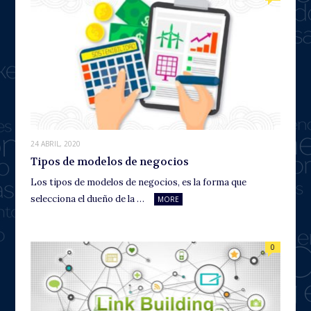
24 ABRIL, 2020
Tipos de modelos de negocios
Los tipos de modelos de negocios, es la forma que
selecciona el dueño de la …
MORE
0