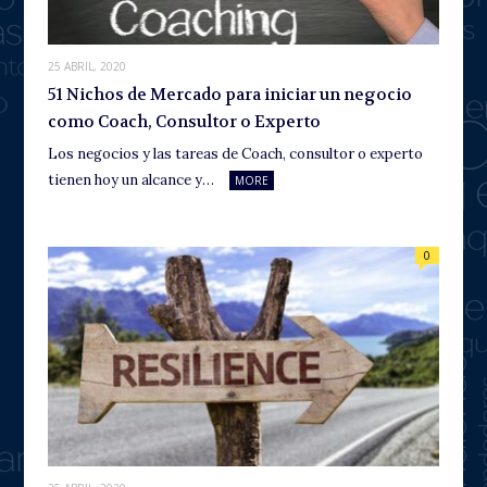
25 ABRIL, 2020
51 Nichos de Mercado para iniciar un negocio
como Coach, Consultor o Experto
Los negocios y las tareas de Coach, consultor o experto
tienen hoy un alcance y…
MORE
0