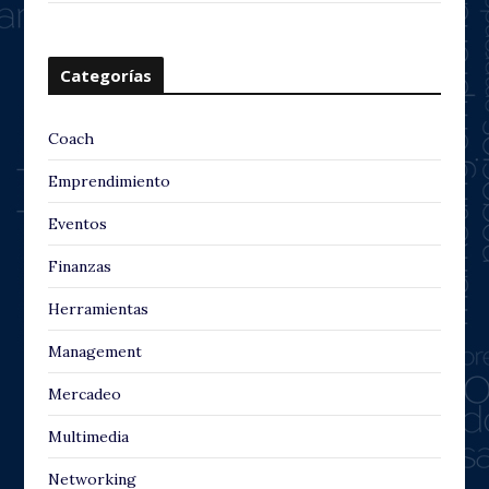
Categorías
Coach
Emprendimiento
Eventos
Finanzas
Herramientas
Management
Mercadeo
Multimedia
Networking