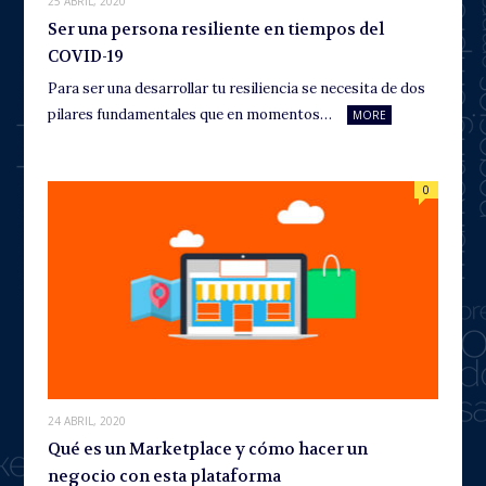
25 ABRIL, 2020
Ser una persona resiliente en tiempos del
COVID-19
Para ser una desarrollar tu resiliencia se necesita de dos
pilares fundamentales que en momentos…
MORE
0
24 ABRIL, 2020
Qué es un Marketplace y cómo hacer un
negocio con esta plataforma