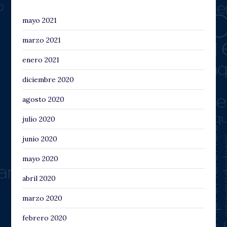
mayo 2021
marzo 2021
enero 2021
diciembre 2020
agosto 2020
julio 2020
junio 2020
mayo 2020
abril 2020
marzo 2020
febrero 2020