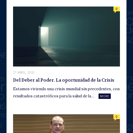
0
27 ABRIL, 2020
Del Deber al Poder. La oportunidad de la Crisis
Estamos viviendo una crisis mundial sin precedentes, con
resultados catastróficos para la salud de la…
MORE
0