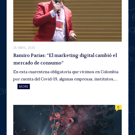
26 ABRIL, 2020
Ramiro Parias: “El marketing digital cambió el
mercado de consumo”
En esta cuarentena obligatoria que vivimos en Colombia
por cuenta del Covid-19, algunas empresas, institutos,…
MORE
0