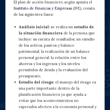
El plan de acción financiero, según apunta el
Instituto de Finanzas y Empresas
(IFE), consta
de las siguientes fases:
Análisis inicial:
se realiza un
estudio de
la situación financiera
de la persona que
incluye: su cuenta de resultados; un estudio
de los activos, pasivos y balance
patrimonial; la realización de un balance
personal general; la relación entre los
ahorros y los ingresos y los niveles
permitidos de deuda y la evaluación del
presupuesto.
Estudio del riesgo:
el manejo del riesgo es
una parte importante dentro de la
planificación financiera ya que ayuda a
evitar que los acontecimientos no
esperados afecten a la economía personal y