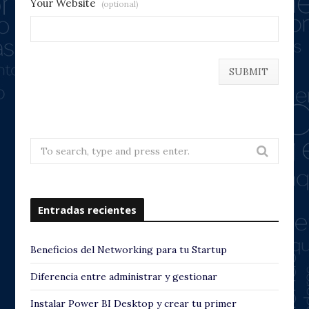
Your Website
(optional)
Search
for:
Entradas recientes
Beneficios del Networking para tu Startup
Diferencia entre administrar y gestionar
Instalar Power BI Desktop y crear tu primer