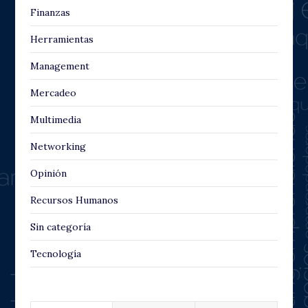
Finanzas
Herramientas
Management
Mercadeo
Multimedia
Networking
Opinión
Recursos Humanos
Sin categoría
Tecnología