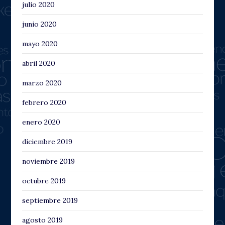
julio 2020
junio 2020
mayo 2020
abril 2020
marzo 2020
febrero 2020
enero 2020
diciembre 2019
noviembre 2019
octubre 2019
septiembre 2019
agosto 2019