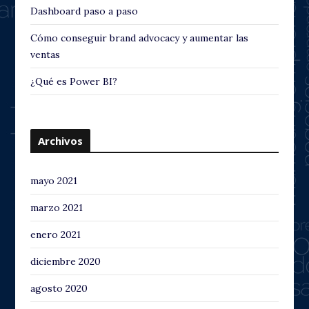
Dashboard paso a paso
Cómo conseguir brand advocacy y aumentar las
ventas
¿Qué es Power BI?
Archivos
mayo 2021
marzo 2021
enero 2021
diciembre 2020
agosto 2020