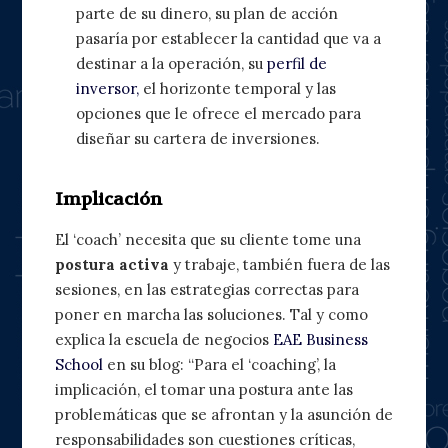
parte de su dinero, su plan de acción
pasaría por establecer la cantidad que va a
destinar a la operación, su
perfil de
inversor,
el horizonte temporal y las
opciones que le ofrece el mercado para
diseñar su cartera de inversiones.
Implicación
El ‘coach’ necesita que su cliente tome una
postura activa
y trabaje, también fuera de las
sesiones, en las estrategias correctas para
poner en marcha las soluciones. Tal y como
explica la escuela de negocios
EAE Business
School
en su blog: “Para el ‘coaching’, la
implicación, el tomar una postura ante las
problemáticas que se afrontan y la asunción de
responsabilidades son cuestiones críticas,