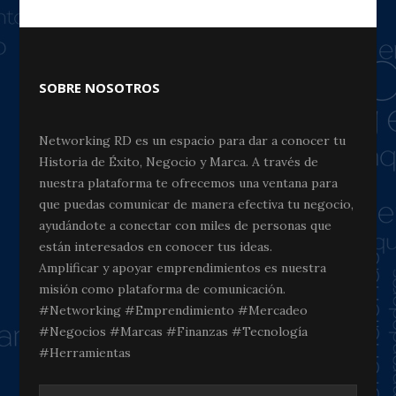
SOBRE NOSOTROS
Networking RD es un espacio para dar a conocer tu
Historia de Éxito, Negocio y Marca. A través de
nuestra plataforma te ofrecemos una ventana para
que puedas comunicar de manera efectiva tu negocio,
ayudándote a conectar con miles de personas que
están interesados en conocer tus ideas.
Amplificar y apoyar emprendimientos es nuestra
misión como plataforma de comunicación.
#Networking #Emprendimiento #Mercadeo
#Negocios #Marcas #Finanzas #Tecnología
#Herramientas