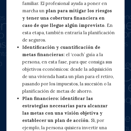
familiar. El profesional ayuda a poner en
marcha un
plan para mitigar los riesgos
y tener una cobertura financiera
en
caso de que llegue algún imprevisto
. En
esta etapa, también entraría la planificación
de seguros.
Identificación y cuantificación de
metas financieras:
el ‘coach’ guía a la
persona, en esta fase, para que consiga sus
objetivos económicos: desde la adquisición
de una vivienda hasta un plan para el retiro,
pasando por los impuestos, la sucesión o la
planificación de metas de ahorro.
Plan financiero: identificar las
estrategias necesarias para alcanzar
las metas con una visión objetiva y
establecer un plan de acción
. Si, por
ejemplo, la persona quisiera invertir una