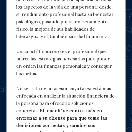
los aspectos de la vida de una persona: desde
su rendimiento profesional hasta su bienestar
psicológico, pasando por su entrenamiento
físico, la mejora de sus habilidades de
liderazgo… y sí, también su salud financiera.
Un ‘coach’ financiero es el profesional que
marca las estrategias necesarias para poner
en orden las finanzas personales y conseguir
las metas.
No se trata de un asesor, cuya tarea está más
enfocada en analizar la situación financiera de
la persona para ofrecerle soluciones
concretas.
El ‘coach’ se centra más en
entrenar a su cliente para que tome las
decisiones correctas y cambie sus