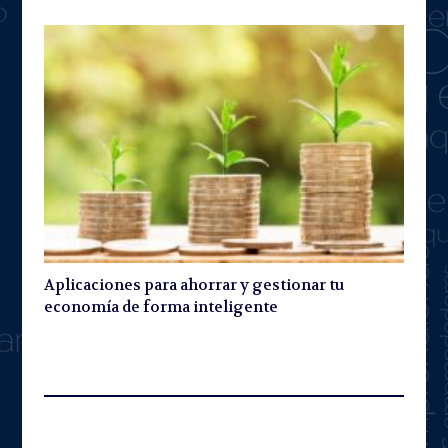
Aplicaciones para ahorrar y gestionar tu
economía de forma inteligente
Leave A Reply