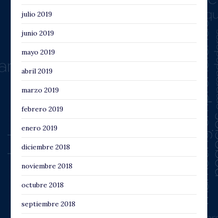
julio 2019
junio 2019
mayo 2019
abril 2019
marzo 2019
febrero 2019
enero 2019
diciembre 2018
noviembre 2018
octubre 2018
septiembre 2018