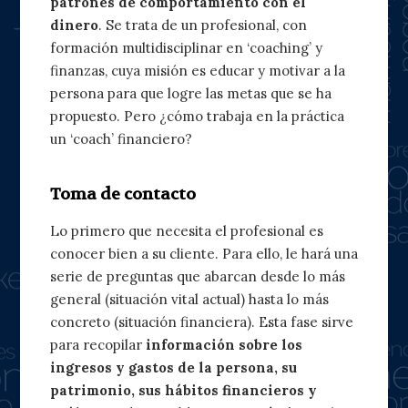
patrones de comportamiento con el
dinero
. Se trata de un profesional, con
formación multidisciplinar en ‘coaching’ y
finanzas, cuya misión es educar y motivar a la
persona para que logre las metas que se ha
propuesto. Pero ¿cómo trabaja en la práctica
un ‘coach’ financiero?
Toma de contacto
Lo primero que necesita el profesional es
conocer bien a su cliente. Para ello, le hará una
serie de preguntas que abarcan desde lo más
general (situación vital actual) hasta lo más
concreto (situación financiera). Esta fase sirve
para recopilar
información sobre los
ingresos y gastos de la persona, su
patrimonio, sus hábitos financieros y