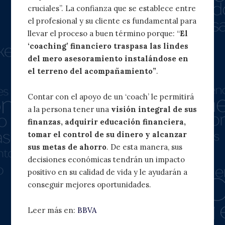
cruciales”. La confianza que se establece entre
el profesional y su cliente es fundamental para
llevar el proceso a buen término porque: “
El
‘coaching’ financiero traspasa las lindes
del mero asesoramiento instalándose en
el terreno del acompañamiento”
.
Contar con el apoyo de un ‘coach’ le permitirá
a la persona tener una
visión integral de sus
finanzas, adquirir educación financiera,
tomar el control de su dinero y alcanzar
sus metas de ahorro
. De esta manera, sus
decisiones económicas tendrán un impacto
positivo en su calidad de vida y le ayudarán a
conseguir mejores oportunidades.
Leer más en:
BBVA