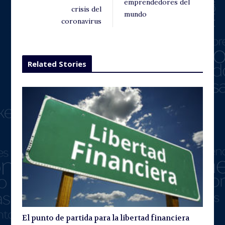
emprendedores del
crisis del
mundo
coronavirus
Related Stories
El punto de partida para la libertad financiera