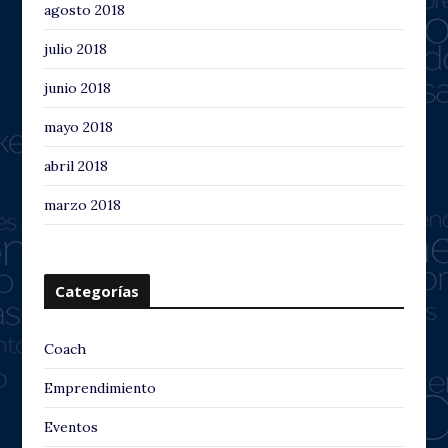
agosto 2018
julio 2018
junio 2018
mayo 2018
abril 2018
marzo 2018
Categorías
Coach
Emprendimiento
Eventos