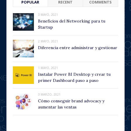
POPULAR
RECENT
COMMENTS
3 MAYO, 2021
Beneficios del Networking para tu
Startup
2 MAYO, 2021
Diferencia entre administrar y gestionar
1 MAYO, 2021
Instalar Power BI Desktop y crear tu
primer Dashboard paso a paso
3 MARZO, 2021
Cómo conseguir brand advocacy y
aumentar las ventas