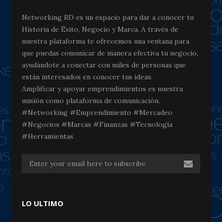
Networking RD es un espacio para dar a conocer tu
Historia de Éxito, Negocio y Marca. A través de
nuestra plataforma te ofrecemos una ventana para
que puedas comunicar de manera efectiva tu negocio,
ayudándote a conectar con miles de personas que
están interesados en conocer tus ideas.
Amplificar y apoyar emprendimientos es nuestra
misión como plataforma de comunicación.
#Networking #Emprendimiento #Mercadeo
#Negocios #Marcas #Finanzas #Tecnología
#Herramientas
LO ULTIMO