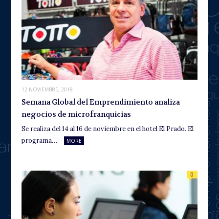
12 NOVIEMBRE, 2018
Semana Global del Emprendimiento analiza
negocios de microfranquicias
Se realiza del 14 al 16 de noviembre en el hotel El Prado. El
programa…
MORE
0