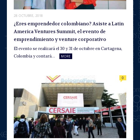
28 OCTUBRE, 2018
¿Eres emprendedor colombiano? Asiste a Latin
America Ventures Summit, el evento de
emprendimiento y venture corporativo
El evento se realizará el 30 y 31 de octubre en Cartagena,
Colombia y contará…
MORE
0