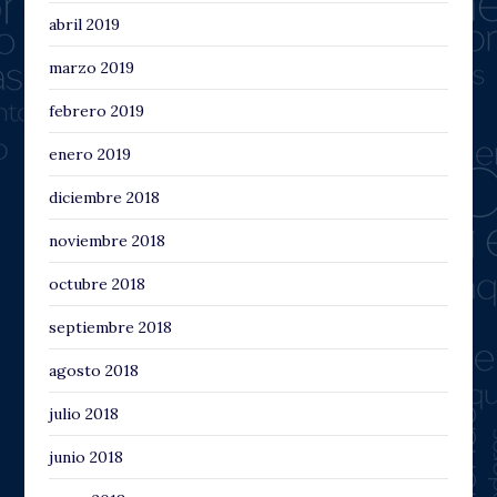
abril 2019
marzo 2019
febrero 2019
enero 2019
diciembre 2018
noviembre 2018
octubre 2018
septiembre 2018
agosto 2018
julio 2018
junio 2018