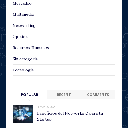
Mercadeo
Multimedia
Networking
Opinión
Recursos Humanos
Sin categoría
Tecnología
POPULAR
RECENT
COMMENTS
3 MAYO, 2021
Beneficios del Networking para tu
Startup