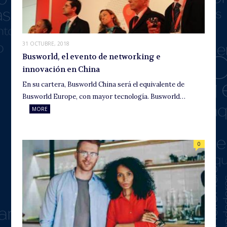
31 OCTUBRE, 2018
Busworld, el evento de networking e
innovación en China
En su cartera, Busworld China será el equivalente de
Busworld Europe, con mayor tecnología. Busworld…
MORE
0