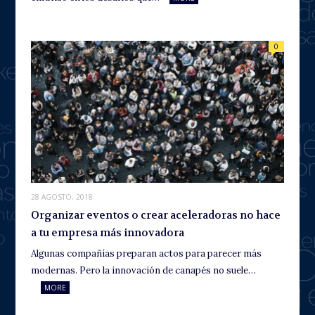
0
28 AGOSTO, 2018
Organizar eventos o crear aceleradoras no hace
a tu empresa más innovadora
Algunas compañías preparan actos para parecer más
modernas. Pero la innovación de canapés no suele…
MORE