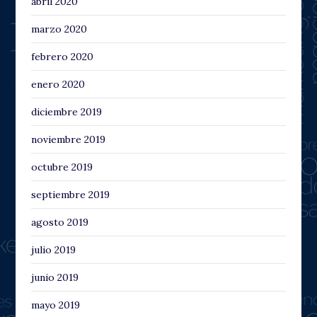
abril 2020
marzo 2020
febrero 2020
enero 2020
diciembre 2019
noviembre 2019
octubre 2019
septiembre 2019
agosto 2019
julio 2019
junio 2019
mayo 2019