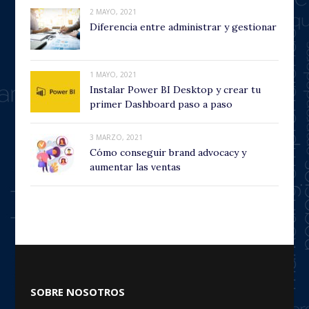
2 MAYO, 2021
Diferencia entre administrar y gestionar
1 MAYO, 2021
Instalar Power BI Desktop y crear tu
primer Dashboard paso a paso
3 MARZO, 2021
Cómo conseguir brand advocacy y
aumentar las ventas
SOBRE NOSOTROS