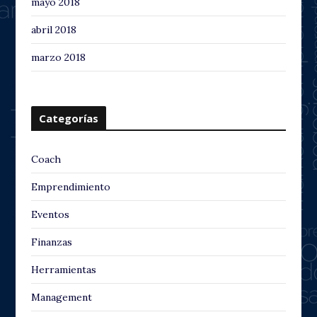
mayo 2018
abril 2018
marzo 2018
Categorías
Coach
Emprendimiento
Eventos
Finanzas
Herramientas
Management