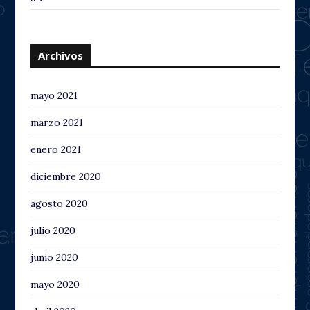
Archivos
mayo 2021
marzo 2021
enero 2021
diciembre 2020
agosto 2020
julio 2020
junio 2020
mayo 2020