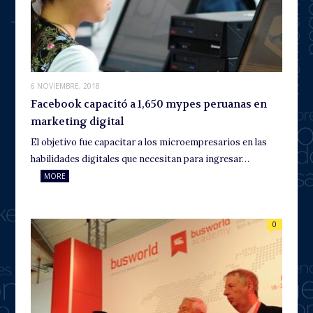
6 NOVIEMBRE, 2018
Facebook capacitó a 1,650 mypes peruanas en
marketing digital
El objetivo fue capacitar a los microempresarios en las
habilidades digitales que necesitan para ingresar…
MORE
0