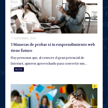
11 SEPTIEMBRE, 2019
3 Maneras de probar si tu emprendimiento web
tiene futuro
Hay personas que, al conocer el gran potencial de
Internet, quieren aprovecharlo para convertir sus…
MORE
0