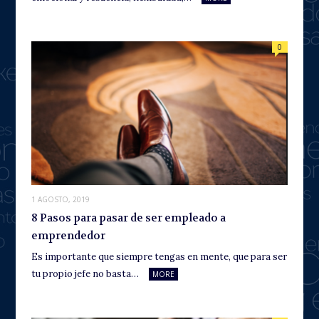
0
1 AGOSTO, 2019
8 Pasos para pasar de ser empleado a
emprendedor
Es importante que siempre tengas en mente, que para ser
tu propio jefe no basta…
MORE