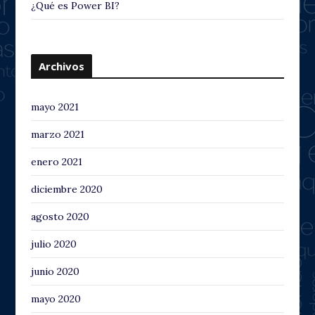
¿Qué es Power BI?
Archivos
mayo 2021
marzo 2021
enero 2021
diciembre 2020
agosto 2020
julio 2020
junio 2020
mayo 2020