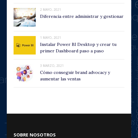
2 MAYO, 2021
Diferencia entre administrar y gestionar
1 MAYO, 2021
Instalar Power BI Desktop y crear tu
primer Dashboard paso a paso
3 MARZO, 2021
Cómo conseguir brand advocacy y
aumentar las ventas
SOBRE NOSOTROS