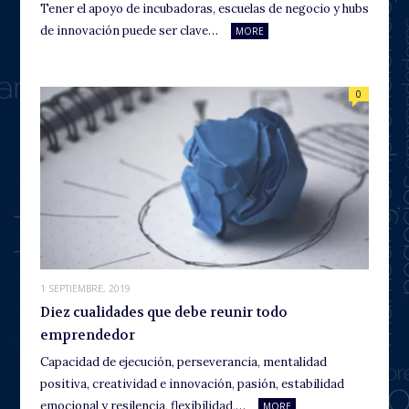
Tener el apoyo de incubadoras, escuelas de negocio y hubs
de innovación puede ser clave…
MORE
0
1 SEPTIEMBRE, 2019
Diez cualidades que debe reunir todo
emprendedor
Capacidad de ejecución, perseverancia, mentalidad
positiva, creatividad e innovación, pasión, estabilidad
emocional y resilencia, flexibilidad,…
MORE