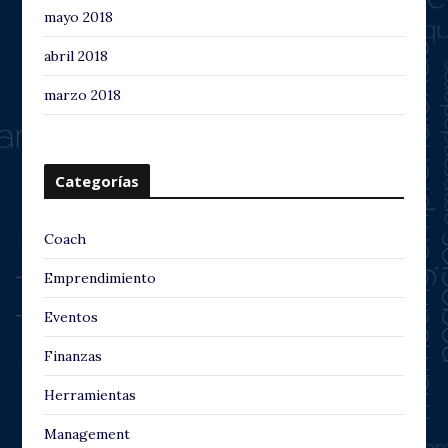
mayo 2018
abril 2018
marzo 2018
Categorías
Coach
Emprendimiento
Eventos
Finanzas
Herramientas
Management