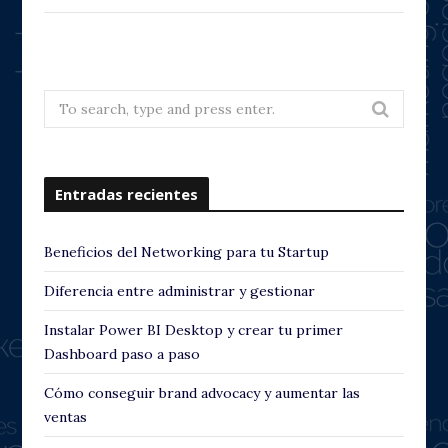
Search
for:
Entradas recientes
Beneficios del Networking para tu Startup
Diferencia entre administrar y gestionar
Instalar Power BI Desktop y crear tu primer
Dashboard paso a paso
Cómo conseguir brand advocacy y aumentar las
ventas