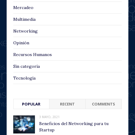
Mercadeo
Multimedia
Networking
Opinión
Recursos Humanos
Sin categoría
Tecnología
POPULAR
RECENT
COMMENTS
3 MAYO, 2021
Beneficios del Networking para tu
Startup