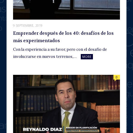
9 SEPTIEMBRE, 2019
Emprender después de los 40: desafíos de los
más experimentados
Con la experiencia a su favor, pero con el desafío de
involucrarse en nuevos terrenos,…
MORE
0