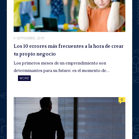
9 SEPTIEMBRE, 2019
Los 10 errores más frecuentes a la hora de crear
tu propio negocio
Los primeros meses de un emprendimiento son
determinantes para su futuro: es el momento de…
MORE
0