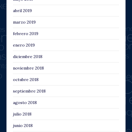
abril 2019
marzo 2019
febrero 2019
enero 2019
diciembre 2018
noviembre 2018
octubre 2018
septiembre 2018
agosto 2018
julio 2018
junio 2018