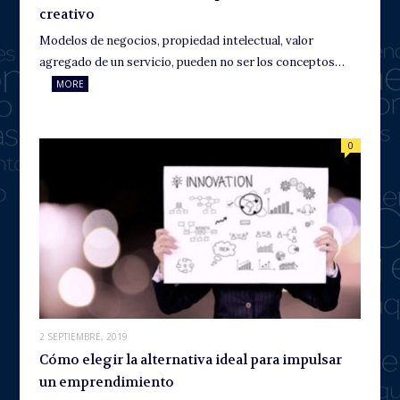
creativo
Modelos de negocios, propiedad intelectual, valor
agregado de un servicio, pueden no ser los conceptos…
MORE
0
2 SEPTIEMBRE, 2019
Cómo elegir la alternativa ideal para impulsar
un emprendimiento