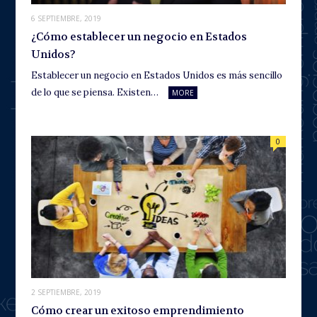
6 SEPTIEMBRE, 2019
¿Cómo establecer un negocio en Estados
Unidos?
Establecer un negocio en Estados Unidos es más sencillo
de lo que se piensa. Existen…
MORE
0
2 SEPTIEMBRE, 2019
Cómo crear un exitoso emprendimiento