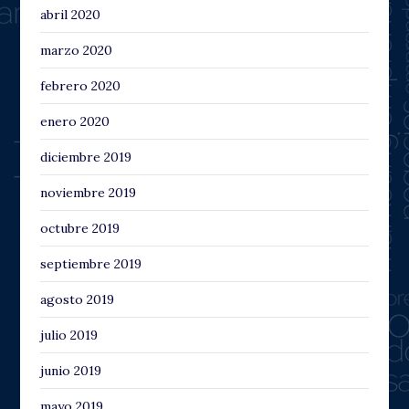
abril 2020
marzo 2020
febrero 2020
enero 2020
diciembre 2019
noviembre 2019
octubre 2019
septiembre 2019
agosto 2019
julio 2019
junio 2019
mayo 2019