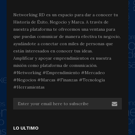
Networking RD es un espacio para dar a conocer tu
Historia de Éxito, Negocio y Marca. A través de
nuestra plataforma te ofrecemos una ventana para
que puedas comunicar de manera efectiva tu negocio,
ayudándote a conectar con miles de personas que
están interesados en conocer tus ideas.
Amplificar y apoyar emprendimientos es nuestra
misión como plataforma de comunicación.
#Networking #Emprendimiento #Mercadeo
#Negocios #Marcas #Finanzas #Tecnología
#Herramientas
LO ULTIMO